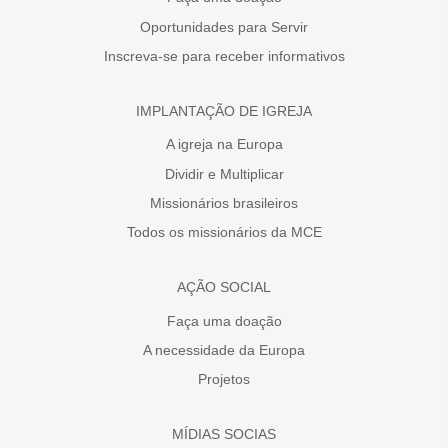
Oportunidades para Servir
Inscreva-se para receber informativos
IMPLANTAÇÃO DE IGREJA
A igreja na Europa
Dividir e Multiplicar
Missionários brasileiros
Todos os missionários da MCE
AÇÃO SOCIAL
Faça uma doação
A necessidade da Europa
Projetos
MÍDIAS SOCIAS