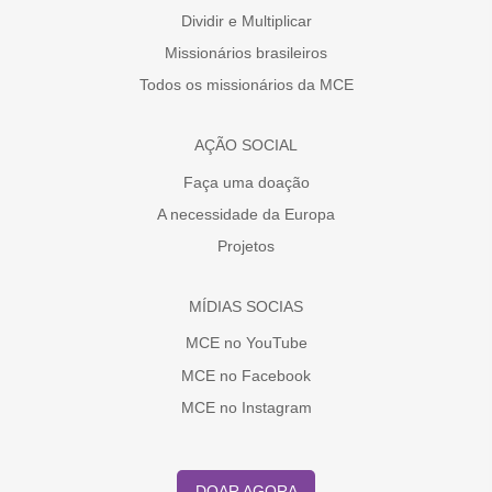
Dividir e Multiplicar
Missionários brasileiros
Todos os missionários da MCE
AÇÃO SOCIAL
Faça uma doação
A necessidade da Europa
Projetos
MÍDIAS SOCIAS
MCE no YouTube
MCE no Facebook
MCE no Instagram
DOAR AGORA