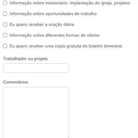
Informação sobre missionário, implantação de igreja, projetos
Informação sobre oportunidades de trabalho
Eu quero receber a oração diária
Informação sobre diferentes formas de ofertar
Eu quero receber uma cópia gratuita do boletim bimestral
Trabalhador ou projeto
Comentários