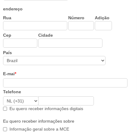
endereço
Rua
Número
Adição
Cep
Cidade
País
E-mai
*
Telefone
Eu quero receber informações digitais
Eu quero receber informações sobre
Informação geral sobre a MCE