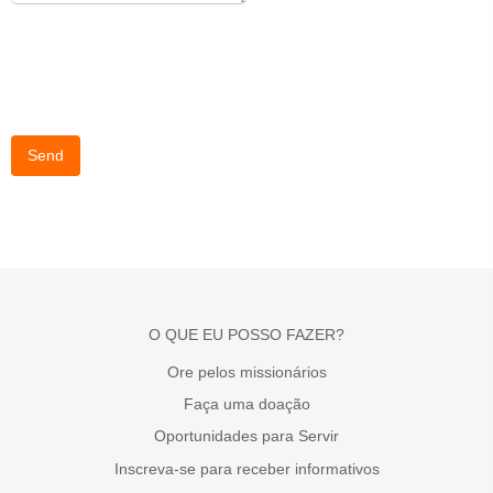
Send
O QUE EU POSSO FAZER?
Ore pelos missionários
Faça uma doação
Oportunidades para Servir
Inscreva-se para receber informativos