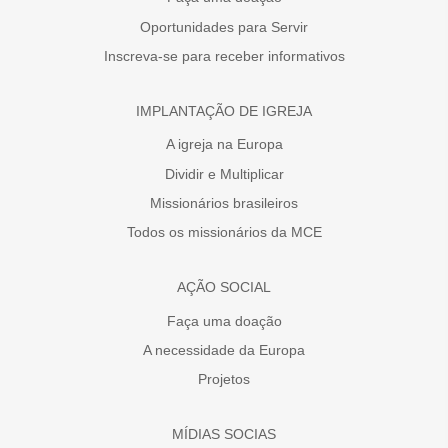
Oportunidades para Servir
Inscreva-se para receber informativos
IMPLANTAÇÃO DE IGREJA
A igreja na Europa
Dividir e Multiplicar
Missionários brasileiros
Todos os missionários da MCE
AÇÃO SOCIAL
Faça uma doação
A necessidade da Europa
Projetos
MÍDIAS SOCIAS