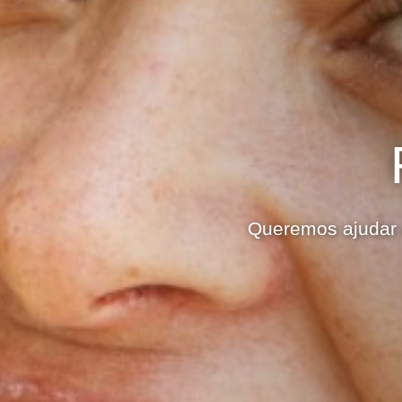
Queremos ajudar 