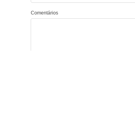
Comentários
Send