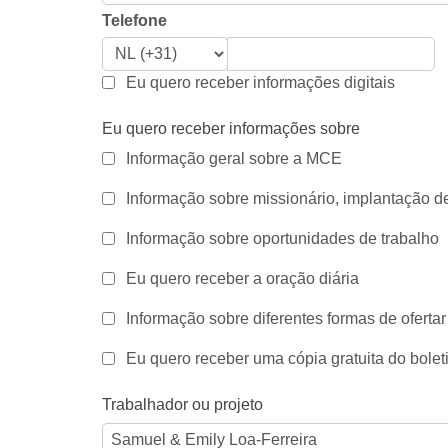
Telefone
Eu quero receber informações digitais
Eu quero receber informações sobre
Informação geral sobre a MCE
Informação sobre missionário, implantação de 
Informação sobre oportunidades de trabalho
Eu quero receber a oração diária
Informação sobre diferentes formas de ofertar
Eu quero receber uma cópia gratuita do bolet
Trabalhador ou projeto