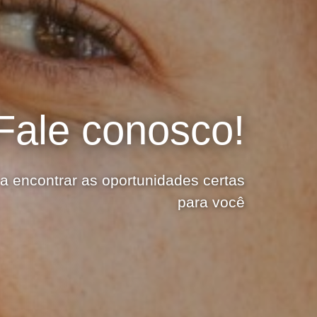
Fale conosco!
a encontrar as oportunidades certas
para você