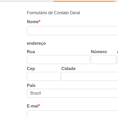
Formulário de Contato Geral
Nome
*
endereço
Rua
Número
Cep
Cidade
País
E-mai
*