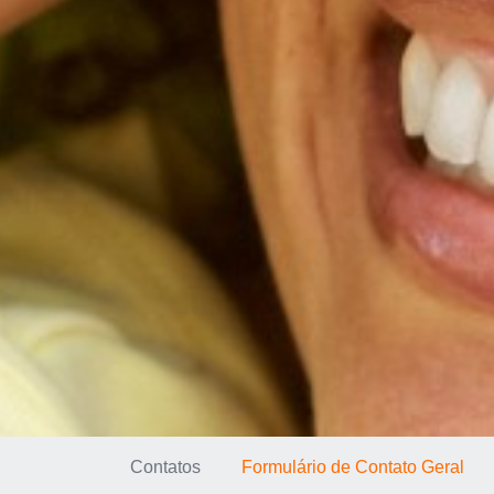
Contatos
Formulário de Contato Geral