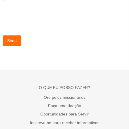
Send
O QUE EU POSSO FAZER?
Ore pelos missionários
Faça uma doação
Oportunidades para Servir
Inscreva-se para receber informativos