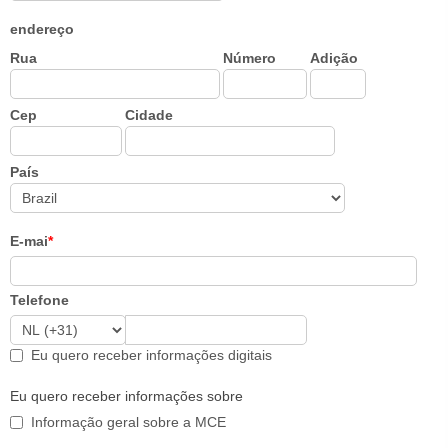
endereço
Rua
Número
Adição
Cep
Cidade
País
E-mai
*
Telefone
Eu quero receber informações digitais
Eu quero receber informações sobre
Informação geral sobre a MCE