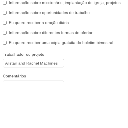
Informação sobre missionário, implantação de igreja, projetos
Informação sobre oportunidades de trabalho
Eu quero receber a oração diária
Informação sobre diferentes formas de ofertar
Eu quero receber uma cópia gratuita do boletim bimestral
Trabalhador ou projeto
Comentários